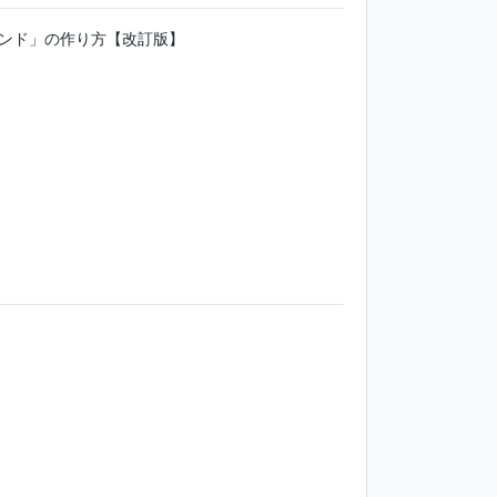
ランド」の作り方【改訂版】