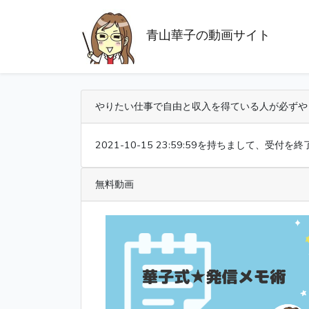
青山華子の動画サイト
やりたい仕事で自由と収入を得ている人が必ずや
2021-10-15 23:59:59を持ちまして、
無料動画