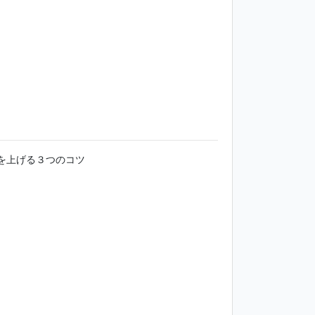
を上げる３つのコツ